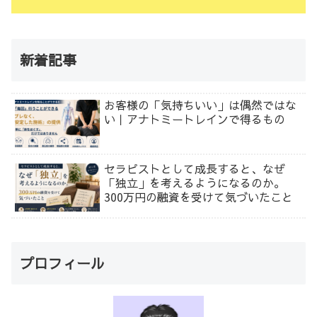
新着記事
お客様の「気持ちいい」は偶然ではな
い｜アナトミートレインで得るもの
セラピストとして成長すると、なぜ
「独立」を考えるようになるのか。
300万円の融資を受けて気づいたこと
プロフィール