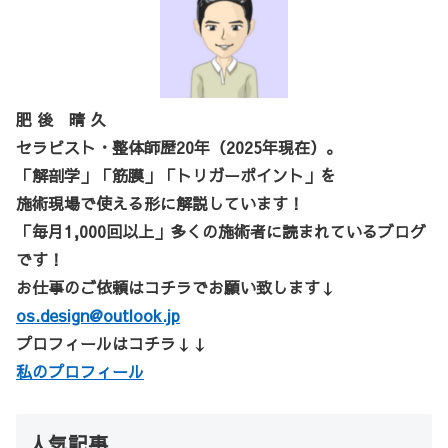
肥 後 晴 久
セラピスト・整体師歴20年（2025年現在）。
「解剖学」「筋膜」「トリガーポイント」を
施術現場で使える形に解説しています！
「毎月1,000回以上」多くの施術者に読まれているブログ
です！
お仕事のご依頼はコチラでお願い致します↓
os.design@outlook.jp
プロフィールはコチラ↓↓
私のプロフィール
人気記事