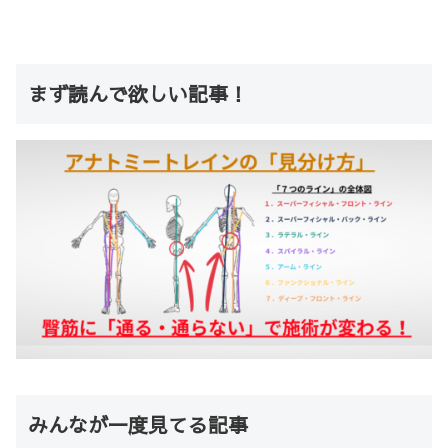
まず読んで欲しい記事！
みんなが一度見てる記事