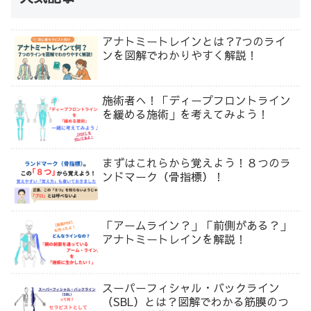
アナトミートレインとは？7つのライ
ンを図解でわかりやすく解説！
施術者へ！「ディープフロントライン
を緩める施術」を考えてみよう！
まずはこれらから覚えよう！８つのラ
ンドマーク（骨指標）！
「アームライン？」「前側がある？」
アナトミートレインを解説！
スーパーフィシャル・バックライン
（SBL）とは？図解でわかる筋膜のつ