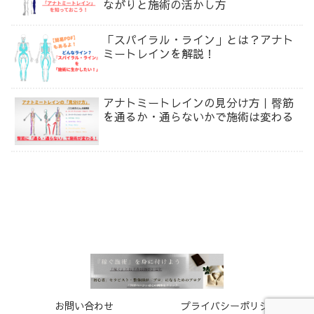
ながりと施術の活かし方
「スパイラル・ライン」とは？アナト
ミートレインを解説！
アナトミートレインの見分け方｜臀筋
を通るか・通らないかで施術は変わる
お問い合わせ
プライバシーポリシー