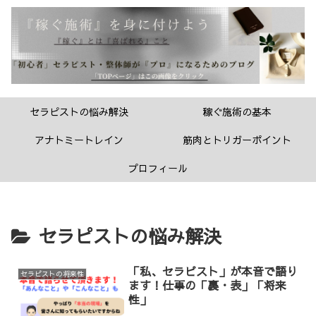
セラピストの悩み解決
稼ぐ施術の基本
アナトミートレイン
筋肉とトリガーポイント
プロフィール
セラピストの悩み解決
「私、セラピスト」が本音で語り
セラピストの将来性
ます！仕事の「裏・表」「将来
性」