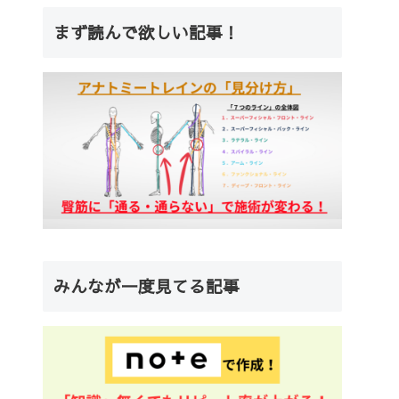
まず読んで欲しい記事！
みんなが一度見てる記事