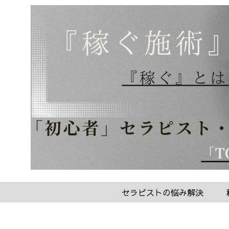
セラピストの悩み解決