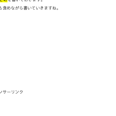
も含めながら書いていきますね。
ンサーリンク