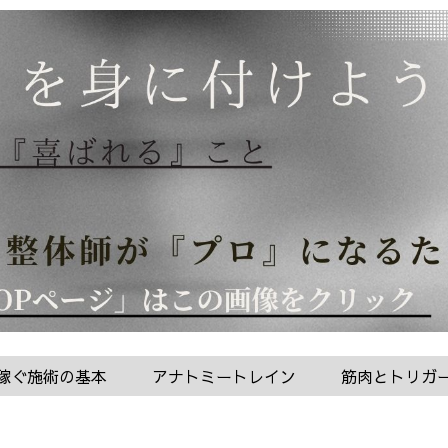
稼ぐ施術の基本
アナトミートレイン
筋肉とトリガ