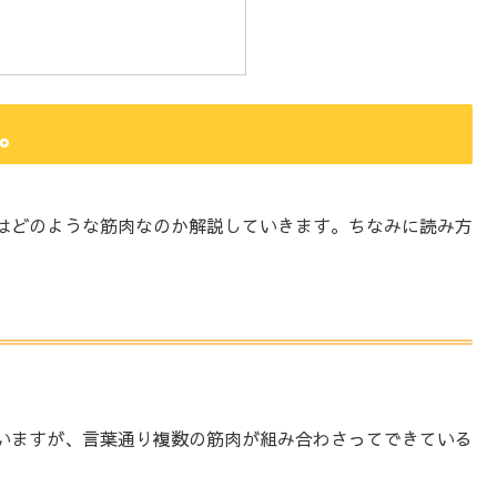
。
はどのような筋肉なのか解説していきます。ちなみに読み方
いますが、言葉通り複数の筋肉が組み合わさってできている