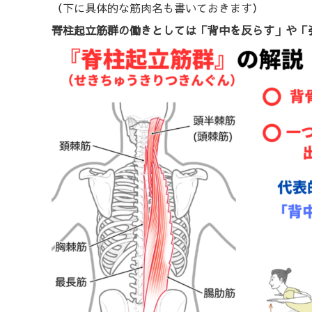
（下に具体的な筋肉名も書いておきます）
脊柱起立筋群の働きとしては「背中を反らす」や「