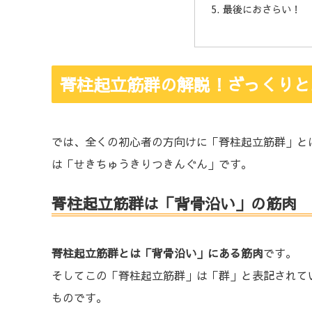
最後におさらい！
脊柱起立筋群の解説！ざっくりと
では、全くの初心者の方向けに「脊柱起立筋群」と
は「せきちゅうきりつきんぐん」です。
脊柱起立筋群は「背骨沿い」の筋肉
脊柱起立筋群とは「背骨沿い」にある筋肉
です。
そしてこの「脊柱起立筋群」は「群」と表記されて
ものです。