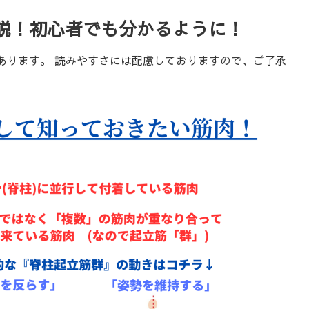
説！初心者でも分かるように！
あります。 読みやすさには配慮しておりますので、ご了承