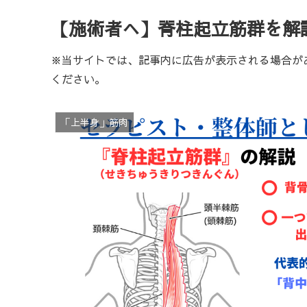
【施術者へ】脊柱起立筋群を解
※当サイトでは、記事内に広告が表示される場合が
ください。
「上半身」筋肉