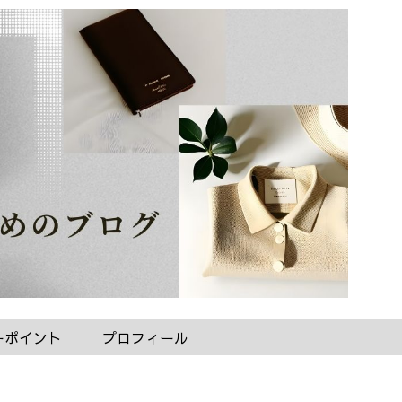
ーポイント
プロフィール