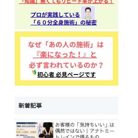
新着記事
お客様の「気持ちいい」は
偶然ではない｜アナトミー
トレインで得るもの