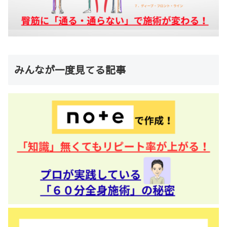
みんなが一度見てる記事