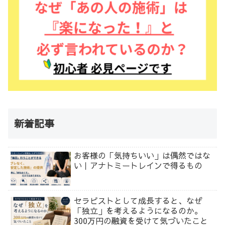
新着記事
お客様の「気持ちいい」は偶然ではな
い｜アナトミートレインで得るもの
セラピストとして成長すると、なぜ
「独立」を考えるようになるのか。
300万円の融資を受けて気づいたこと