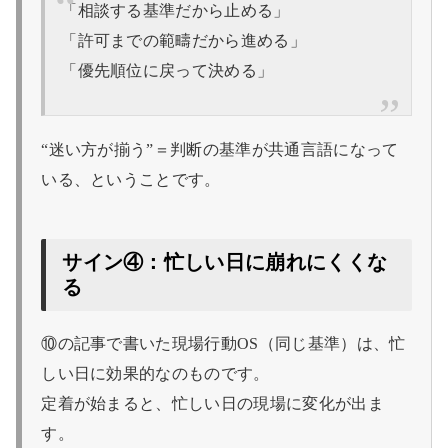
「相談する基準だから止める」
「許可までの範疇だから進める」
「優先順位に戻って決める」
“迷い方が揃う”＝判断の基準が共通言語になって
いる、ということです。
サイン④：忙しい日に崩れにくくな
る
⑩の記事で書いた現場行動OS（同じ基準）は、忙
しい日に効果的なのものです。
定着が始まると、忙しい日の現場に変化が出ま
す。