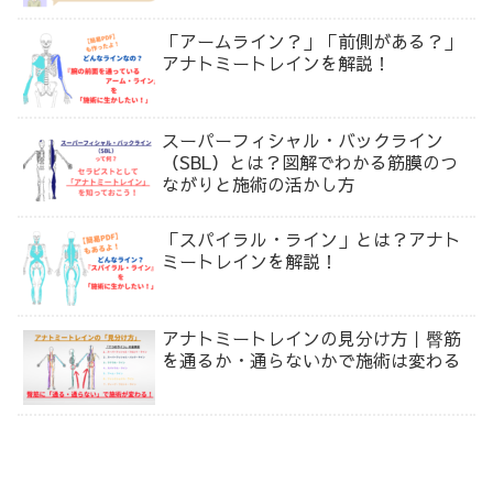
「アームライン？」「前側がある？」
アナトミートレインを解説！
スーパーフィシャル・バックライン
（SBL）とは？図解でわかる筋膜のつ
ながりと施術の活かし方
「スパイラル・ライン」とは？アナト
ミートレインを解説！
アナトミートレインの見分け方｜臀筋
を通るか・通らないかで施術は変わる