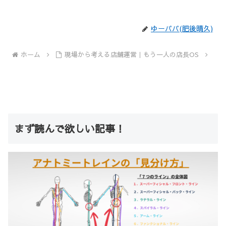
ゆーパパ(肥後晴久)
ホーム
現場から考える店舗運営｜もう一人の店長OS
まず読んで欲しい記事！