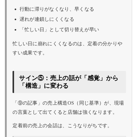
行動に滞りがなくなり、早くなる
遅れが連鎖しにくくなる
「忙しい日」として切り替えが早い
忙しい日に崩れにくくなるのは、定着の分かりや
すい成果です。
サイン⑤：売上の話が「感覚」から
「構造」に変わる
「⑨の記事」の売上構造OS（同じ基準）が、現場
の言葉として出てくると店舗は強くなります。
定着前の売上の会話は、こうなりがちです。