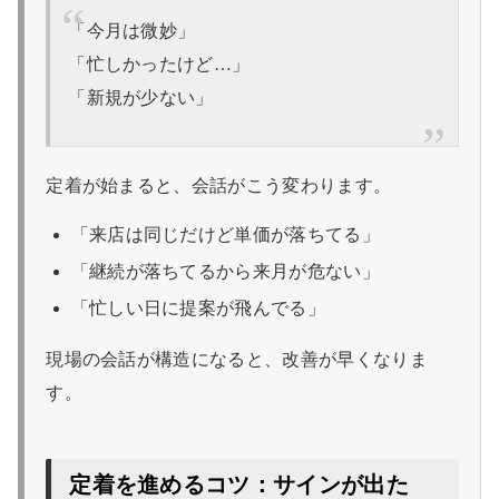
「今月は微妙」
「忙しかったけど…」
「新規が少ない」
定着が始まると、会話がこう変わります。
「来店は同じだけど単価が落ちてる」
「継続が落ちてるから来月が危ない」
「忙しい日に提案が飛んでる」
現場の会話が構造になると、改善が早くなりま
す。
定着を進めるコツ：サインが出た