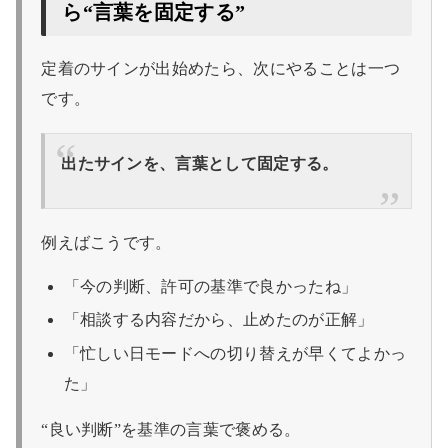
ら“言葉を固定する”
定着のサインが出始めたら、次にやることは一つ
です。
出たサインを、言葉として固定する。
例えばこうです。
「今の判断、許可の基準で良かったね」
「相談する内容だから、止めたのが正解」
「忙しい日モードへの切り替えが早くてよかっ
た」
“良い判断”を基準の言葉で褒める。