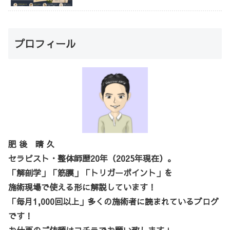
プロフィール
肥 後 晴 久
セラピスト・整体師歴20年（2025年現在）。
「解剖学」「筋膜」「トリガーポイント」を
施術現場で使える形に解説しています！
「毎月1,000回以上」多くの施術者に読まれているブログ
です！