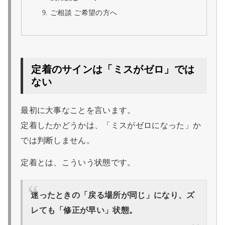
ご相談 ご希望の方へ
定着のサインは「ミスがゼロ」では
ない
最初に大事なことを言います。
定着したかどうかは、「ミスがゼロになった」か
では判断しません。
定着とは、こういう状態です。
迷ったときの「戻る場所が同じ」になり、ズ
レても「修正が早い」状態。