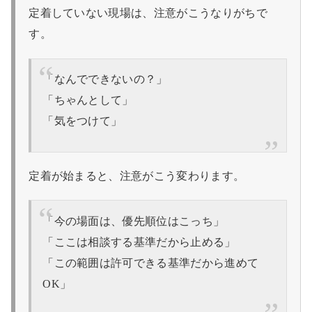
定着していない現場は、注意がこうなりがちで
す。
「なんでできないの？」
「ちゃんとして」
「気をつけて」
定着が始まると、注意がこう変わります。
「今の場面は、優先順位はこっち」
「ここは相談する基準だから止める」
「この範囲は許可できる基準だから進めて
OK」