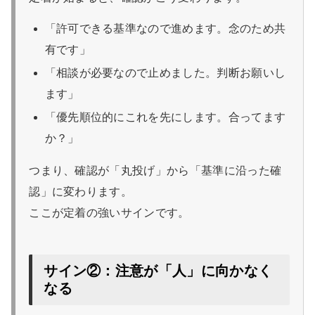
「許可できる基準なので進めます。念のため共
有です」
「相談が必要なので止めました。判断お願いし
ます」
「優先順位的にこれを先にします。合ってます
か？」
つまり、確認が「丸投げ」から「基準に沿った確
認」に変わります。
ここが定着の強いサインです。
サイン②：注意が「人」に向かなく
なる