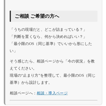
ご相談 ご希望の方へ
「うちの現場だと、どこが詰まっている？」
「判断を置くなら、何から決めればいい？」
「最小限のOS（同じ基準）でいいから形にした
い」
そう感じたら、相談ページから「今の状況」を教
えてください。
現場の“止まり方”を整理して、最小限のOS（同じ
基準）から設計します。
相談ページへ：
相談・導入ページ