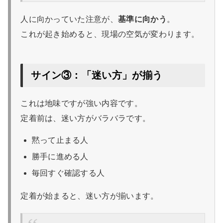
人に向かっていた注意が、
基準に向かう
。
これが起き始めると、現場の空気が変わります。
サイン③：「迷い方」が揃う
これは地味ですが強い内容です。
定着前は、迷い方がバラバラです。
黙って止まる人
勝手に進める人
毎回すぐ確認する人
定着が始まると、迷い方が揃います。