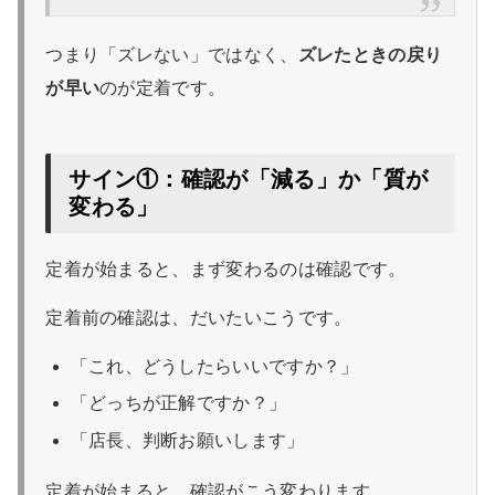
つまり「ズレない」ではなく、
ズレたときの戻り
が早い
のが定着です。
サイン①：確認が「減る」か「質が
変わる」
定着が始まると、まず変わるのは確認です。
定着前の確認は、だいたいこうです。
「これ、どうしたらいいですか？」
「どっちが正解ですか？」
「店長、判断お願いします」
定着が始まると、確認がこう変わります。