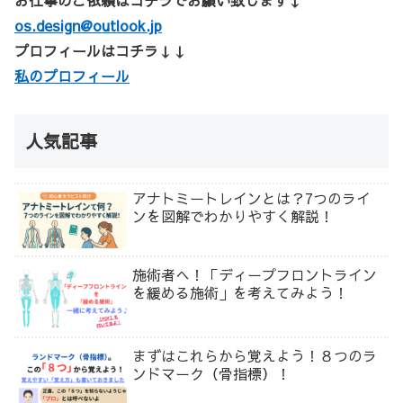
お仕事のご依頼はコチラでお願い致します↓
os.design@outlook.jp
プロフィールはコチラ↓↓
私のプロフィール
人気記事
アナトミートレインとは？7つのライ
ンを図解でわかりやすく解説！
施術者へ！「ディープフロントライン
を緩める施術」を考えてみよう！
まずはこれらから覚えよう！８つのラ
ンドマーク（骨指標）！