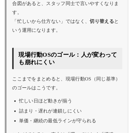
合図があると、スタッフ同士で言いやすくなりま
す。
「忙しいから仕方ない」ではなく、
切り替える
と
いう運用になります。
現場行動OSのゴール：人が変わって
も崩れにくい
ここまでをまとめると、現場行動OS（同じ基準）
のゴールはこうです。
忙しい日ほど動きが揃う
詰まり・遅れが連鎖しにくい
単価・継続の最低ラインが守られる