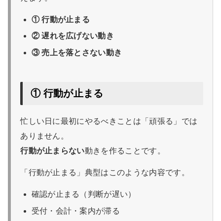
① 行動が止まる
② 遅れを広げない動き
③ 売上を落とさない動き
① 行動が止まる
忙しい日に最初にやるべきことは「頑張る」では
ありません。
行動が止まらない
動きを作ることです。
「行動が止まる」典型はこのような内容です。
確認が止まる（判断が遅い）
受付・会計・案内が滞る