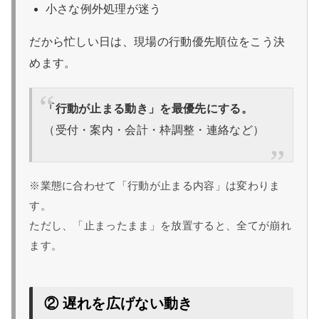
小さな例外処理が迷う
だから忙しい日は、現場の行動優先順位をこう決
めます。
「行動が止まる動き」を最優先にする。
（受付・案内・会計・枠調整・連絡など）
※業態に合わせて「行動が止まる内容」は変わりま
す。
ただし、「止まったまま」を放置すると、全てが崩れ
ます。
② 遅れを広げない動き