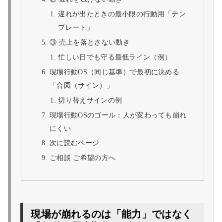
遅れが出たときの最小限の行動用「テン
プレート」
③ 売上を落とさない動き
忙しい日でも守る最低ライン（例）
現場行動OS（同じ基準）で最初に決める
「合図（サイン）」
切り替えサインの例
現場行動OSのゴール：人が変わっても崩れ
にくい
次に読むページ
ご相談 ご希望の方へ
現場が崩れるのは「能力」ではなく