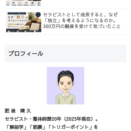
セラピストとして成長すると、なぜ
「独立」を考えるようになるのか。
300万円の融資を受けて気づいたこと
プロフィール
肥 後 晴 久
セラピスト・整体師歴20年（2025年現在）。
「解剖学」「筋膜」「トリガーポイント」を