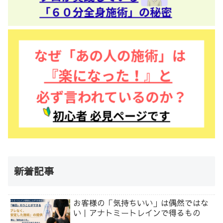
新着記事
お客様の「気持ちいい」は偶然ではな
い｜アナトミートレインで得るもの