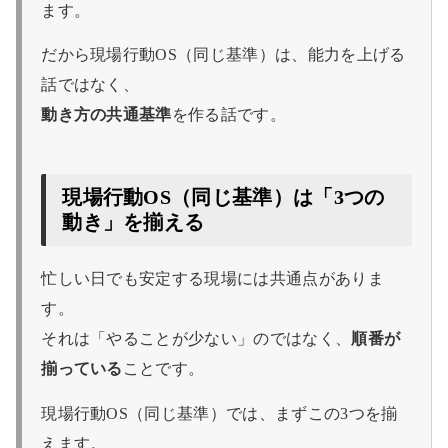
ます。
だから現場行動OS（同じ基準）は、能力を上げる
話ではなく、
動き方の共通基準
を作る話です。
現場行動OS（同じ基準）は「3つの
動き」を揃える
忙しい日でも安定する現場には共通点がありま
す。
それは「やることが少ない」のではなく、
順番が
揃っている
ことです。
現場行動OS（同じ基準）では、まずこの3つを揃
えます。