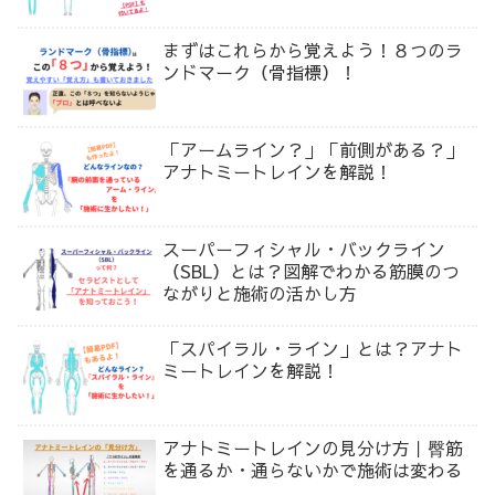
まずはこれらから覚えよう！８つのラ
ンドマーク（骨指標）！
「アームライン？」「前側がある？」
アナトミートレインを解説！
スーパーフィシャル・バックライン
（SBL）とは？図解でわかる筋膜のつ
ながりと施術の活かし方
「スパイラル・ライン」とは？アナト
ミートレインを解説！
アナトミートレインの見分け方｜臀筋
を通るか・通らないかで施術は変わる