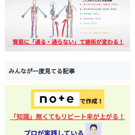
みんなが一度見てる記事