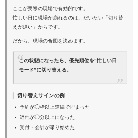
ここが実際の現場で有効的です。
忙しい日に現場が崩れるのは、だいたい「切り替
えが遅い」からです。
だから、現場の合図を決めます。
この状態になったら、優先順位を“忙しい日
モード”に切り替える。
切り替えサインの例
予約が◯枠以上連続で埋まった
遅れが◯分以上になった
受付・会計が滞り始めた