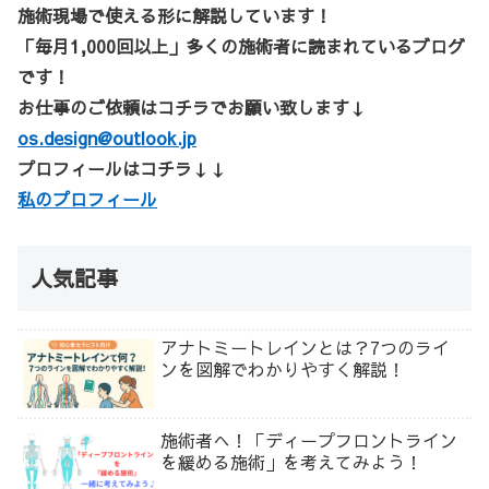
施術現場で使える形に解説しています！
「毎月1,000回以上」多くの施術者に読まれているブログ
です！
お仕事のご依頼はコチラでお願い致します↓
os.design@outlook.jp
プロフィールはコチラ↓↓
私のプロフィール
人気記事
アナトミートレインとは？7つのライ
ンを図解でわかりやすく解説！
施術者へ！「ディープフロントライン
を緩める施術」を考えてみよう！