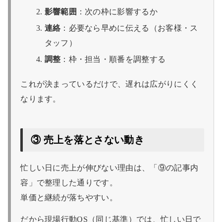
影響範囲
：次の枠に影響するか
連絡
：必要なら早めに伝える（お客様・ス
タッフ）
調整
：枠・担当・順番を調整する
これが決まっているだけで、遅れは広がりにくく
なります。
③ 売上を落とさない動き
忙しい日に売上が伸びない理由は、「⑨の記事内
容」で整理した通りです。
単価と継続が落ちやすい。
だから現場行動OS（同じ基準）では、忙しい日で