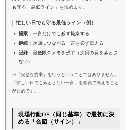
も守る「最低ライン」を決めます。
忙しい日でも守る最低ライン（例）
提案
：一言だけでも必ず提案する
継続
：次回につながる一言を必ず伝える
記録
：最低限のメモを残す（次回の質を落とさ
ない）
※「完璧な提案」を行うということではありません。
「忙しい日でも落とさない一言」を全員で揃えること
が目的です。
現場行動OS（同じ基準）で最初に決
める「合図（サイン）」