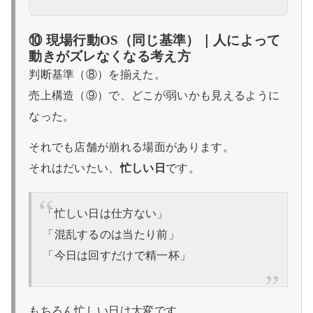
⑩ 現場行動OS（同じ基準）｜人によって
動きがズレなくなる考え方
判断基準（⑧）を揃えた。
売上構造（⑨）で、どこが弱いかも見えるように
なった。
それでも店舗が崩れる場面があります。
それはだいたい、
忙しい日
です。
「忙しい日は仕方ない」
「混乱するのは当たり前」
「今日は回すだけで精一杯」
もちろん忙しい日は大変です。