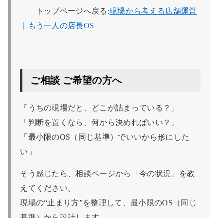
トップページへ戻る:
現場から考える店舗運営
｜もう一人の店長OS
ご相談 ご希望の方へ
「うちの現場だと、どこが詰まっている？」
「判断を置くなら、何から決めればいい？」
「最小限のOS（同じ基準）でいいから形にした
い」
そう感じたら、相談ページから「今の状況」を教
えてください。
現場の“止まり方”を整理して、最小限のOS（同じ
基準）から設計します。