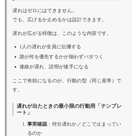
遅れはゼロにはできません。
でも、広げるか止めるかは設計できます。
遅れが広がる特徴は、このような内容です。
1人の遅れが全員に伝播する
誰が何を優先するかが揃わずバタつく
連絡が遅れ、説明が後手になる
ここで有効になるのが、行動の型（同じ基準）で
す。
遅れが出たときの最小限の行動用「テンプレ
ート」
事実確認
：何分遅れか／どこで止まってい
るのか