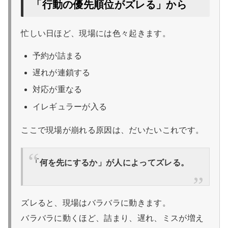
「行動の優先順位がズレる」から
忙しい日ほど、現場には色々起きます。
予約が詰まる
遅れが連鎖する
対応が重なる
イレギュラーが入る
ここで現場が崩れる原因は、だいたいこれです。
「何を先にするか」が人によってズレる。
ズレると、現場はバラバラに動きます。
バラバラに動くほど、詰まり、遅れ、ミスが増え