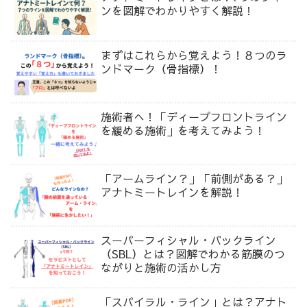
ンを図解でわかりやすく解説！
まずはこれらから覚えよう！８つのラ
ンドマーク（骨指標）！
施術者へ！「ディープフロントライン
を緩める施術」を考えてみよう！
「アームライン？」「前側がある？」
アナトミートレインを解説！
スーパーフィシャル・バックライン
（SBL）とは？図解でわかる筋膜のつ
ながりと施術の活かし方
「スパイラル・ライン」とは？アナト