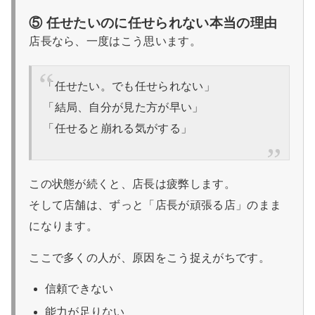
⑤ 任せたいのに任せられない本当の理由
店長なら、一度はこう思います。
「任せたい。でも任せられない」
「結局、自分が見た方が早い」
「任せると崩れる気がする」
この状態が続くと、店長は疲弊します。
そして店舗は、ずっと「店長が頑張る店」のまま
になります。
ここで多くの人が、原因をこう捉えがちです。
信頼できない
能力が足りない