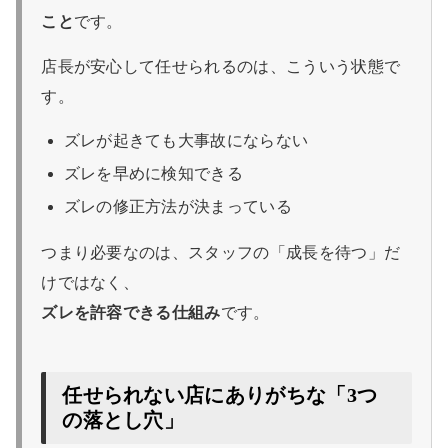
こと
です。
店長が安心して任せられるのは、こういう状態で
す。
ズレが起きても大事故にならない
ズレを早めに検知できる
ズレの修正方法が決まっている
つまり必要なのは、スタッフの「成長を待つ」だ
けではなく、
ズレを許容できる仕組み
です。
任せられない店にありがちな「3つ
の落とし穴」