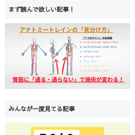
まず読んで欲しい記事！
みんなが一度見てる記事