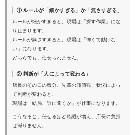
① ルールが「細かすぎる」か「無さすぎる」
ルールが細かすぎると、現場は「探す作業」にな
り止まります。
ルールが無さすぎると、現場は「怖くて動けな
い」になります。
どちらでも、任せられません。
② 判断が「人によって変わる」
店長のその日の気分、先輩の価値観、状況によっ
て判断が変わると、
現場は「結局、誰に聞くか」が仕事になります。
こうなると、任せるほど確認が増え、店長の負担
は減りません。