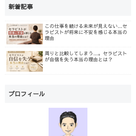
新着記事
この仕事を続ける未来が見えない…セ
ラピストが将来に不安を感じる本当の
理由
周りと比較してしまう…。セラピスト
が自信を失う本当の理由とは？
プロフィール