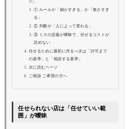
穴」
① ルールが「細かすぎる」か「無さすぎ
る」
② 判断が「人によって変わる」
③ ミスの定義が曖昧で、任せるコストが
読めない
任せるために最初に作るべきは「許可まで
の基準」と「相談する基準」
次に読むページ
ご相談 ご希望の方へ
任せられない店は「任せていい範
囲」が曖昧