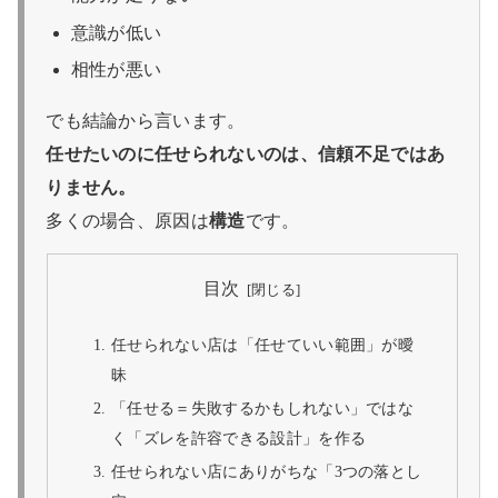
意識が低い
相性が悪い
でも結論から言います。
任せたいのに任せられないのは、信頼不足ではあ
りません。
多くの場合、原因は
構造
です。
目次
任せられない店は「任せていい範囲」が曖
昧
「任せる＝失敗するかもしれない」ではな
く「ズレを許容できる設計」を作る
任せられない店にありがちな「3つの落とし