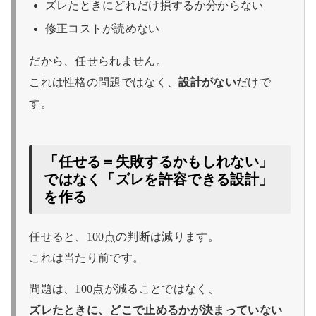
ズレたときにどれだけ損するか分からない
修正コストが読めない
だから、任せられません。
これは性格の問題ではなく、
設計がない
だけで
す。
「任せる＝失敗するかもしれない」
ではなく「ズレを許容できる設計」
を作る
任せると、100点の判断は減ります。
これは当たり前です。
問題は、100点が減ることではなく、
ズレたときに、どこで止めるかが決まっていない