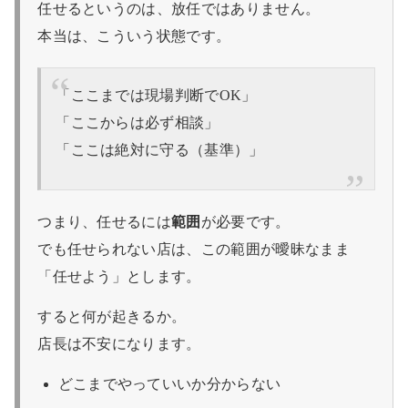
任せるというのは、放任ではありません。
本当は、こういう状態です。
「ここまでは現場判断でOK」
「ここからは必ず相談」
「ここは絶対に守る（基準）」
つまり、任せるには
範囲
が必要です。
でも任せられない店は、この範囲が曖昧なまま
「任せよう」とします。
すると何が起きるか。
店長は不安になります。
どこまでやっていいか分からない