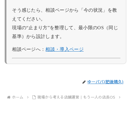
そう感じたら、相談ページから「今の状況」を教
えてください。
現場の“止まり方”を整理して、最小限のOS（同じ
基準）から設計します。
相談ページへ：
相談・導入ページ
ゆーパパ(肥後晴久)
ホーム
現場から考える店舗運営｜もう一人の店長OS