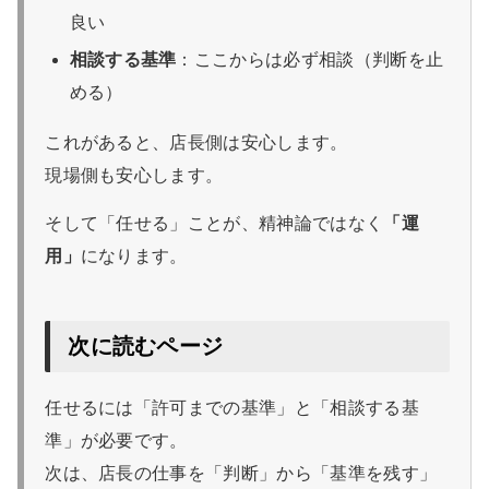
良い
相談する基準
：ここからは必ず相談（判断を止
める）
これがあると、店長側は安心します。
現場側も安心します。
そして「任せる」ことが、精神論ではなく
「運
用」
になります。
次に読むページ
任せるには「許可までの基準」と「相談する基
準」が必要です。
次は、店長の仕事を「判断」から「基準を残す」