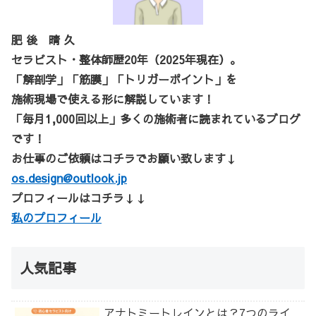
肥 後 晴 久
セラピスト・整体師歴20年（2025年現在）。
「解剖学」「筋膜」「トリガーポイント」を
施術現場で使える形に解説しています！
「毎月1,000回以上」多くの施術者に読まれているブログ
です！
お仕事のご依頼はコチラでお願い致します↓
os.design@outlook.jp
プロフィールはコチラ↓↓
私のプロフィール
人気記事
アナトミートレインとは？7つのライ