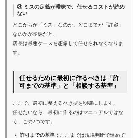
③ ミスの定義が曖昧で、任せるコストが読め
ない
どこからが「ミス」なのか、どこまでが「許容」
なのかが曖昧だと、
店長は最悪ケースを想像して任せられなくなりま
す。
任せるために最初に作るべきは「許
可までの基準」と「相談する基準」
ここで、最初に整えるべき型を明確にします。
任せたいなら、最初に作るのはマニュアルではな
く、この2つです。
許可までの基準
：ここまでは現場判断で進めて