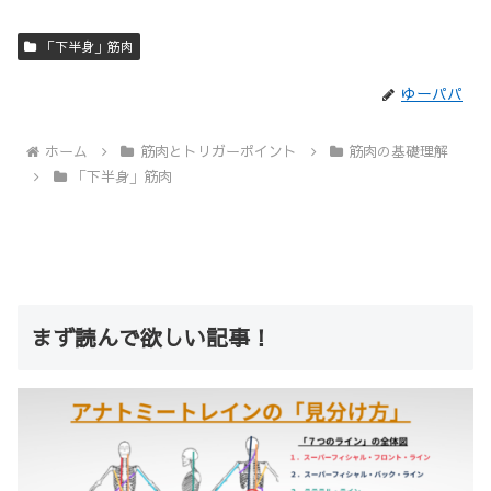
「下半身」筋肉
ゆーパパ
ホーム
筋肉とトリガーポイント
筋肉の基礎理解
「下半身」筋肉
まず読んで欲しい記事！