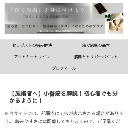
セラピストの悩み解決
稼ぐ施術の基本
アナトミートレイン
筋肉とトリガーポイント
プロフィール
【施術者へ】小臀筋を解説！初心者でも分
かるように！
※当サイトでは、記事内に広告が表示される場合がありま
す。 読みやすさには配慮しておりますので、ご了承くだ