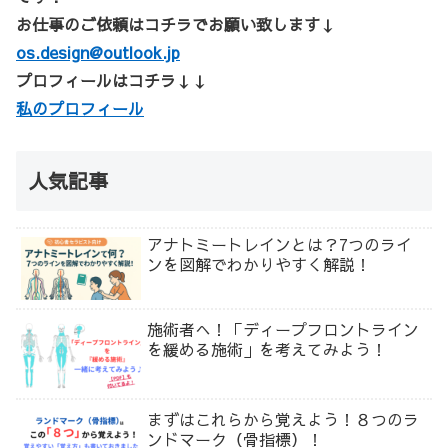
お仕事のご依頼はコチラでお願い致します↓
os.design@outlook.jp
プロフィールはコチラ↓↓
私のプロフィール
人気記事
アナトミートレインとは？7つのライ
ンを図解でわかりやすく解説！
施術者へ！「ディープフロントライン
を緩める施術」を考えてみよう！
まずはこれらから覚えよう！８つのラ
ンドマーク（骨指標）！