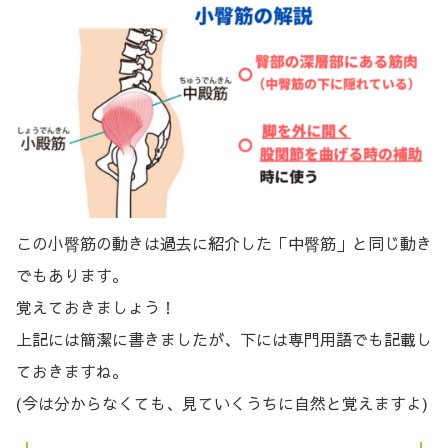
この小臀筋の動きは過去に紹介した「中臀筋」と同じ動き
でもあります。
覚えておきましょう！
上記には簡潔に書きましたが、下には専門用語でも記載し
ておきますね。
(今は分からなくても、見ていくうちに自然と覚えますよ)