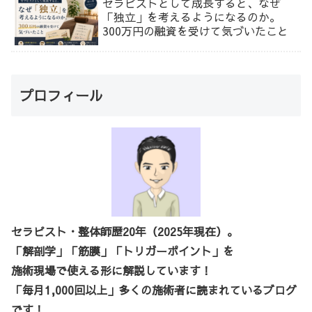
セラピストとして成長すると、なぜ
「独立」を考えるようになるのか。
300万円の融資を受けて気づいたこと
プロフィール
セラピスト・整体師歴20年（2025年現在）。
「解剖学」「筋膜」「トリガーポイント」を
施術現場で使える形に解説しています！
「毎月1,000回以上」多くの施術者に読まれているブログ
です！