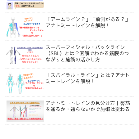
「アームライン？」「前側がある？」
アナトミートレインを解説！
スーパーフィシャル・バックライン
（SBL）とは？図解でわかる筋膜のつ
ながりと施術の活かし方
「スパイラル・ライン」とは？アナト
ミートレインを解説！
アナトミートレインの見分け方｜臀筋
を通るか・通らないかで施術は変わる