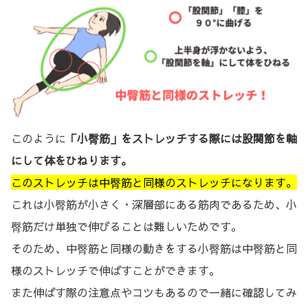
このように
「小臀筋」をストレッチする際には股関節を軸
にして体をひねります。
このストレッチは中臀筋と同様のストレッチになります。
これは小臀筋が小さく・深層部にある筋肉であるため、小
臀筋だけ単独で伸びることは難しいためです。
そのため、中臀筋と同様の動きをする小臀筋は中臀筋と同
様のストレッチで伸ばすことができます。
また伸ばす際の注意点やコツもあるので一緒に確認してみ