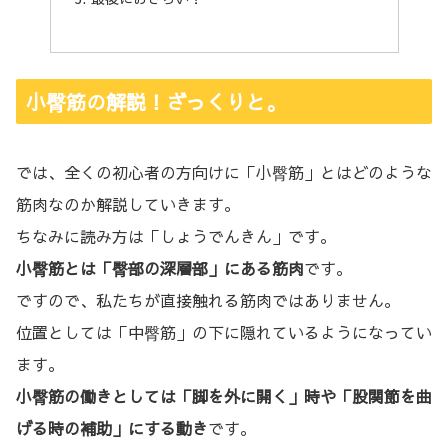
小臀筋の解説！ざっくりと。
では、全くの初心者の方向けに「小臀筋」とはどのような
筋肉なのか解説していきます。
ちなみに読み方は「しょうでんきん」です。
小臀筋とは「臀部の深層部」にある筋肉
です。
ですので、私たちが直接触れる筋肉ではありません。
位置としては「中臀筋」の下に隠れているようになってい
ます。
小臀筋の働きとしては「脚を外に開く」時や「股関節を曲
げる時の補助」にする動き
です。