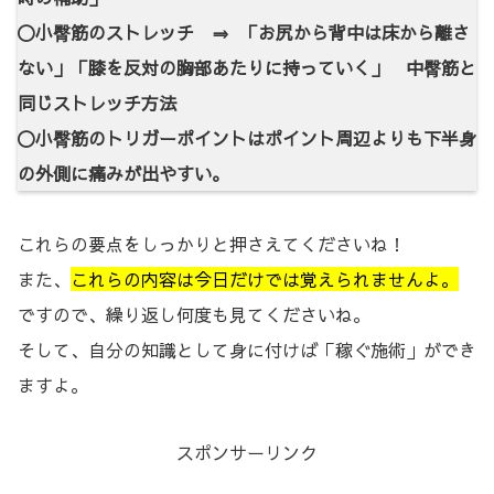
〇小臀筋のストレッチ ⇒ 「お尻から背中は床から離さ
ない」「膝を反対の胸部あたりに持っていく」 中臀筋と
同じストレッチ方法
〇小臀筋のトリガーポイントはポイント周辺よりも下半身
の外側に痛みが出やすい。
これらの要点をしっかりと押さえてくださいね！
また、
これらの内容は今日だけでは覚えられませんよ。
ですので、繰り返し何度も見てくださいね。
そして、自分の知識として身に付けば「稼ぐ施術」ができ
ますよ。
スポンサーリンク