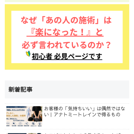
新着記事
お客様の「気持ちいい」は偶然ではな
い｜アナトミートレインで得るもの