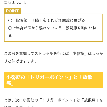
ましょう。↓
POINT
〇「股関節」「膝」をそれぞれ90度に曲げる
〇上半身が床から離れないよう、股関節を軸にひね
る
この形を意識してストレッチを行えば「小臀筋」はしっか
りと伸ばせますよ。
小臀筋の「トリガーポイント」と「放散
痛」
では、次に小臀筋の「トリガーポイント」と「放散痛」を