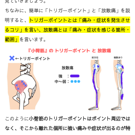
見ていきましょう。
ちなみに、簡単に「トリガーポイント」と「放散痛」を説
明すると、
トリガーポイントとは「痛み・症状を発生させ
るコリ」を言い、放散痛とは「痛み・症状を感じる箇所・
範囲」
を言います。
このように
小臀筋のトリガーポイントはポイント周辺では
なく、そこから離れた個所に強い痛みや症状が出るのが特