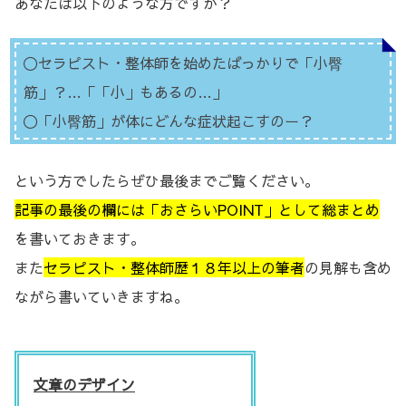
あなたは以下のような方ですか？
〇セラピスト・整体師を始めたばっかりで「小臀
筋」？…「「小」もあるの…」
〇「小臀筋」が体にどんな症状起こすのー？
という方でしたらぜひ最後までご覧ください。
記事の最後の欄には「おさらいPOINT」として総まとめ
を書いておきます。
また
セラピスト・整体師歴１８年以上の筆者
の見解も含め
ながら書いていきますね。
文章のデザイン