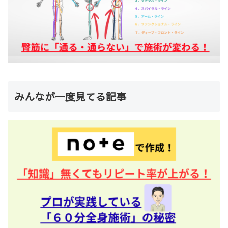
みんなが一度見てる記事