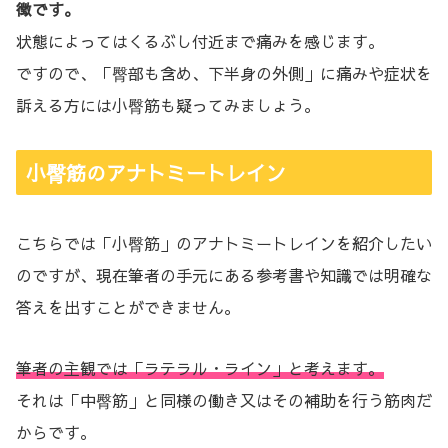
徴です。
状態によってはくるぶし付近まで痛みを感じます。
ですので、「臀部も含め、下半身の外側」に痛みや症状を
訴える方には小臀筋も疑ってみましょう。
小臀筋のアナトミートレイン
こちらでは「小臀筋」のアナトミートレインを紹介したい
のですが、現在筆者の手元にある参考書や知識では明確な
答えを出すことができません。
筆者の主観では「ラテラル・ライン」と考えます。
それは「中臀筋」と同様の働き又はその補助を行う筋肉だ
からです。