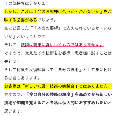
その気持ちは分かります。
しかし、これは「今のお客様に合うか・合わないか」を吟
味する必要がある
でしょう。
先ほど言った「『本当の要望』に応えられているか・いな
いか」ということです。
そして、
技術は簡単に身につくものではありません。
ですので、覚えたての技術をお客様・患者様に試すことは
失礼です。
そして何度も反復練習して「自分の技術」として身に付け
る必要もあります。
お客様は「新しい知識・技術の実験台」ではありません。
ですので、
「今の自分の技術の精度」を高めてから新しい
技術や知識を覚えることを私は個人的におすすめしたい
と
思います。