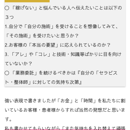
〇 「稼げない」と悩んでいる人へ伝えたいことは以下の
３つ
1.自分で「自分の施術」を受けることを想像してみて、
「その施術」を受けたいと思うか？
2.お客様の「本当の要望」に応えられているのか？
3. 「アレ」や「コレ」と技術・知識等ばかりに目を向け
ていないか？
〇 「業務委託」を続けるべきかは『自分の「セラピス
ト・整体師」に対しての気持ち次第』
強い表現で書きましたが「お金」と「時間」を私たちに割
いているお客様・患者様からすれば当然の発想だと思いま
す。
私も書かせてもらいながら「また気持ちを入れ替えて頑張