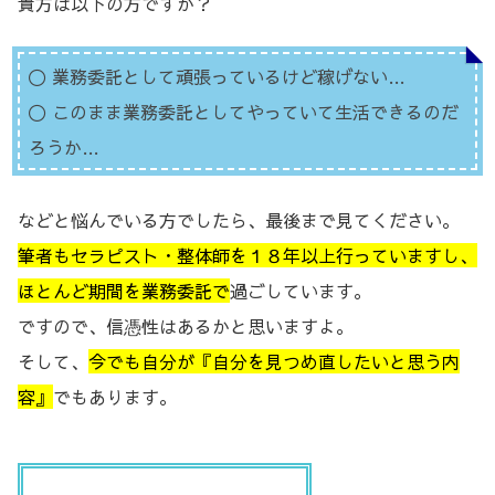
貴方は以下の方ですか？
〇 業務委託として頑張っているけど稼げない…
〇 このまま業務委託としてやっていて生活できるのだ
ろうか…
などと悩んでいる方でしたら、最後まで見てください。
筆者もセラピスト・整体師を１８年以上行っていますし、
ほとんど期間を業務委託で
過ごしています。
ですので、信憑性はあるかと思いますよ。
そして、
今でも自分が『自分を見つめ直したいと思う内
容』
でもあります。