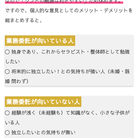
なので「シフトの融通は利きやすい」ため休めます。
ですので、個人的な意見としてのメリット・デメリットを
総まとめすると、
業務委託が向いている人
〇 独身であり、これからセラピスト・整体師として勉強
したい
〇 将来的に独立したい！との気持ちが強い人（未婚・既
婚 問わず）
業務委託が向いていない人
〇 経験が浅く（未経験も）て知識がなく、小さな子供が
いる人
〇 独立したいとの気持ちが無い