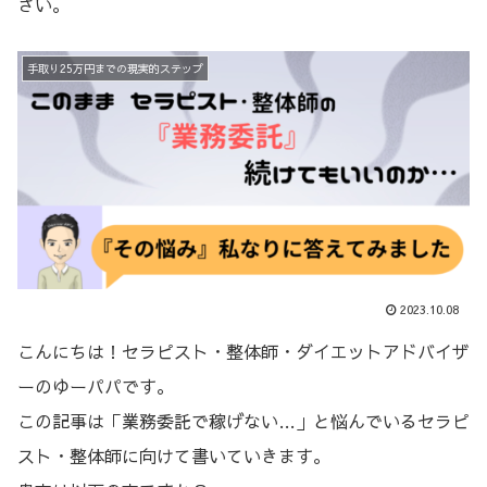
さい。
手取り25万円までの現実的ステップ
2023.10.08
こんにちは！セラピスト・整体師・ダイエットアドバイザ
ーのゆーパパです。
この記事は「業務委託で稼げない…」と悩んでいるセラピ
スト・整体師に向けて書いていきます。