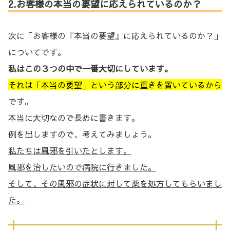
2.お客様の本当の要望に応えられているのか？
次に「お客様の『本当の要望』に応えられているのか？」
についてです。
私はこの３つの中で一番大切にしています。
それは「本当の要望」という部分に重きを置いているから
です。
本当に大切なので長めに書きます。
例を出しますので、考えてみましょう。
私たちは風邪を引いたとします。
風邪を治したいので病院に行きました。
そして、その風邪の症状に対して薬を処方してもらいまし
た。