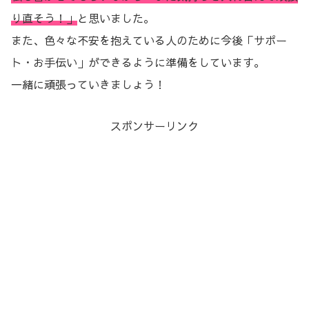
り直そう！」
と思いました。
また、色々な不安を抱えている人のために今後「サポー
ト・お手伝い」ができるように準備をしています。
一緒に頑張っていきましょう！
スポンサーリンク