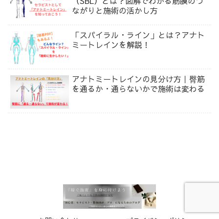
（SBL）とは？図解でわかる筋膜のつ
ながりと施術の活かし方
「スパイラル・ライン」とは？アナト
ミートレインを解説！
アナトミートレインの見分け方｜臀筋
を通るか・通らないかで施術は変わる