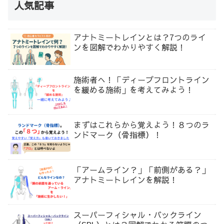
人気記事
アナトミートレインとは？7つのライ
ンを図解でわかりやすく解説！
施術者へ！「ディープフロントライン
を緩める施術」を考えてみよう！
まずはこれらから覚えよう！８つのラ
ンドマーク（骨指標）！
「アームライン？」「前側がある？」
アナトミートレインを解説！
スーパーフィシャル・バックライン