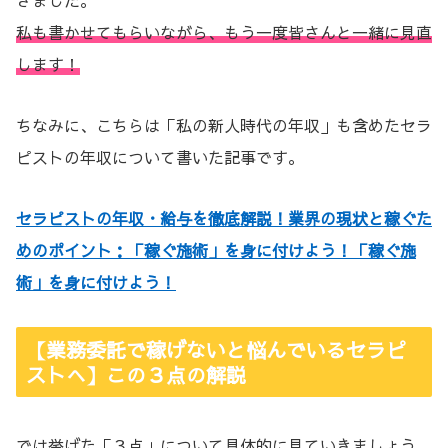
きました。
私も書かせてもらいながら、もう一度皆さんと一緒に見直
します！
ちなみに、こちらは「私の新人時代の年収」も含めたセラ
ピストの年収について書いた記事です。
セラピストの年収・給与を徹底解説！業界の現状と稼ぐた
めのポイント：「稼ぐ施術」を身に付けよう！「稼ぐ施
術」を身に付けよう！
【業務委託で稼げないと悩んでいるセラピ
ストへ】この３点の解説
では挙げた「３点」について具体的に見ていきましょう。