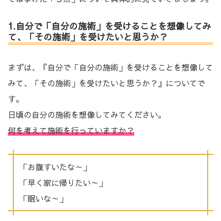
1.自分で「自分の施術」を受けることを想像してみ
て、「その施術」を受けたいと思うか？
まずは、『自分で「自分の施術」を受けることを想像して
みて、「その施術」を受けたいと思うか？』についてで
す。
日頃の自分の施術を想像してみてください。
何を考えて施術を行っていますか？
「お腹すいたな～」
「早く家に帰りたい～」
「眠いな～」