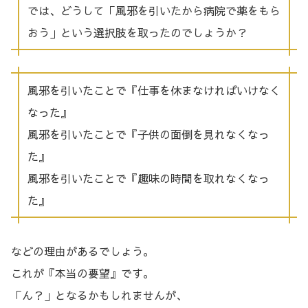
では、どうして「風邪を引いたから病院で薬をもら
おう」という選択肢を取ったのでしょうか？
風邪を引いたことで『仕事を休まなければいけなく
なった』
風邪を引いたことで『子供の面倒を見れなくなっ
た』
風邪を引いたことで『趣味の時間を取れなくなっ
た』
などの理由があるでしょう。
これが『本当の要望』です。
「ん？」となるかもしれませんが、