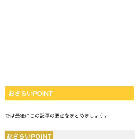
おさらいPOINT
では最後にこの記事の要点をまとめましょう。
おさらいPOINT