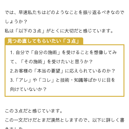
では、早速私たちはどのようなことを振り返るべきなので
しょうか？
私は「以下の３点」がとくに大切だと感じています。
見つめ直してもらいたい「３点」
1. 自分で「自分の施術」を受けることを想像してみ
て、「その施術」を受けたいと思うか？
2.お客様の「本当の要望」に応えられているのか？
3.「アレ」や「コレ」と技術・知識等ばかりに目を
向けていないか？
この３点だと感じています。
この一文だけだとまだ漠然としますので、以下に詳しく書