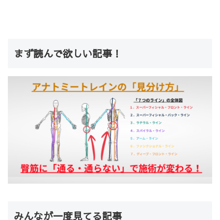
まず読んで欲しい記事！
みんなが一度見てる記事