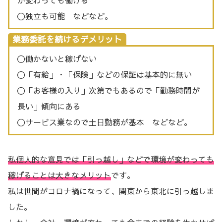
〇独立も可能 などなど。
業務委託を続けるデメリット
〇働かないと稼げない
〇「有給」・「保険」などの保証は基本的に無い
〇「お客様の入り」次第でもあるので「勤務時間が
長い」傾向にある
〇サービス業なので土日勤務が基本 などなど。
私個人的な意見では「引っ越し」などで環境が変わっても
稼げることは大きなメリット
です。
私は世間がコロナ禍になって、関東から東北に引っ越しま
した。