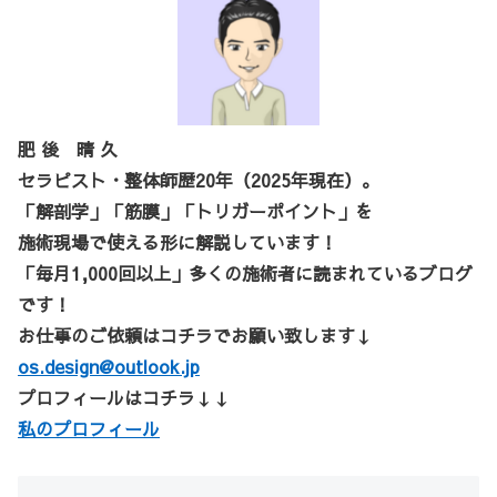
肥 後 晴 久
セラピスト・整体師歴20年（2025年現在）。
「解剖学」「筋膜」「トリガーポイント」を
施術現場で使える形に解説しています！
「毎月1,000回以上」多くの施術者に読まれているブログ
です！
お仕事のご依頼はコチラでお願い致します↓
os.design@outlook.jp
プロフィールはコチラ↓↓
私のプロフィール