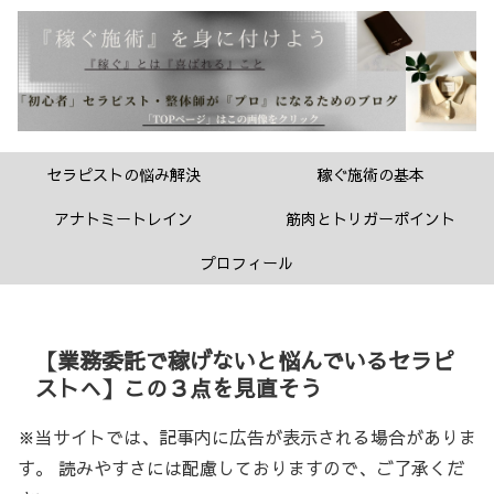
セラピストの悩み解決
稼ぐ施術の基本
アナトミートレイン
筋肉とトリガーポイント
プロフィール
【業務委託で稼げないと悩んでいるセラピ
ストへ】この３点を見直そう
※当サイトでは、記事内に広告が表示される場合がありま
す。 読みやすさには配慮しておりますので、ご了承くだ