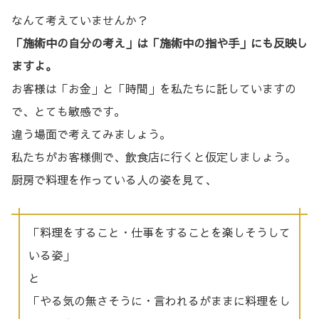
なんて考えていませんか？
「施術中の自分の考え」は「施術中の指や手」にも反映し
ますよ。
お客様は「お金」と「時間」を私たちに託していますの
で、とても敏感です。
違う場面で考えてみましょう。
私たちがお客様側で、飲食店に行くと仮定しましょう。
厨房で料理を作っている人の姿を見て、
「料理をすること・仕事をすることを楽しそうして
いる姿」
と
「やる気の無さそうに・言われるがままに料理をし