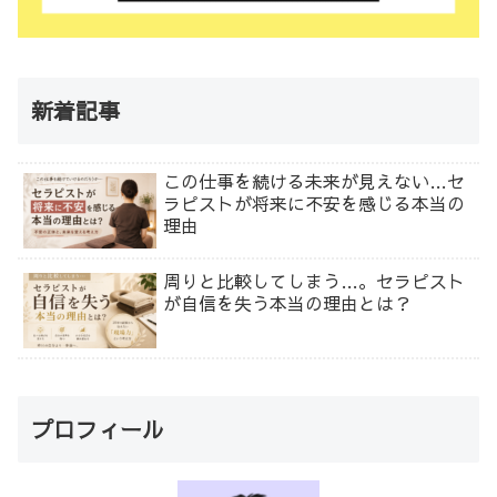
新着記事
この仕事を続ける未来が見えない…セ
ラピストが将来に不安を感じる本当の
理由
周りと比較してしまう…。セラピスト
が自信を失う本当の理由とは？
プロフィール