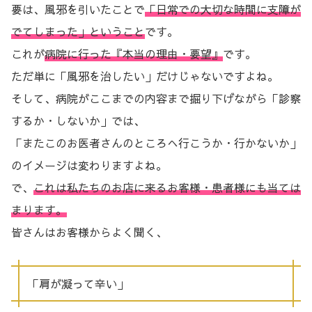
要は、風邪を引いたことで
「日常での大切な時間に支障が
でてしまった」ということ
です。
これが
病院に行った『本当の理由・要望』
です。
ただ単に「風邪を治したい」だけじゃないですよね。
そして、病院がここまでの内容まで掘り下げながら「診察
するか・しないか」では、
「またこのお医者さんのところへ行こうか・行かないか」
のイメージは変わりますよね。
で、
これは私たちのお店に来るお客様・患者様にも当ては
まります。
皆さんはお客様からよく聞く、
「肩が凝って辛い」