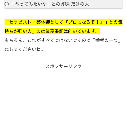
〇 「やってみたいな」との興味 だけの人
「セラピスト・整体師として『プロになるぞ！』」との気
持ちが強い人」には業務委託は向いています。
もちろん、これがすべてではないですので「参考の一つ」
にしてくださいね。
スポンサーリンク