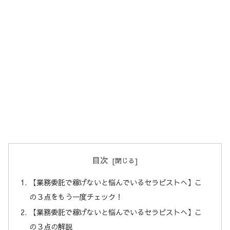
目次
【業務委託で稼げないと悩んでいるセラピストへ】こ
の３点をもう一度チェック！
【業務委託で稼げないと悩んでいるセラピストへ】こ
の３点の解説