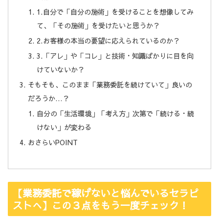
1.自分で「自分の施術」を受けることを想像してみ
て、「その施術」を受けたいと思うか？
2.お客様の本当の要望に応えられているのか？
3.「アレ」や「コレ」と技術・知識ばかりに目を向
けていないか？
そもそも、このまま「業務委託を続けていて」良いの
だろうか…？
自分の「生活環境」「考え方」次第で「続ける・続
けない」が変わる
おさらいPOINT
【業務委託で稼げないと悩んでいるセラピ
ストへ】この３点をもう一度チェック！