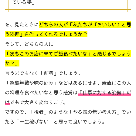
ている姿」
を、見たときに
どちらの人が「私たちが『おいしい』と思
う料理」を作ってくれるでしょうか？
そして、どちらの人に
「次もこのお店に来てご飯食べたいな」と感じるでしょう
か？」
言うまでもなく「前者」でしょう。
「経験年数や味の好み」などはあるにせよ、素直にこの人
の料理を食べたいなと思う感覚は
「仕事に対する姿勢」だ
け
でもで大きく変わります。
ですので、「後者」のような「やる気の無い考え方」でい
たら「一生稼げない」と思って良いでしょう。