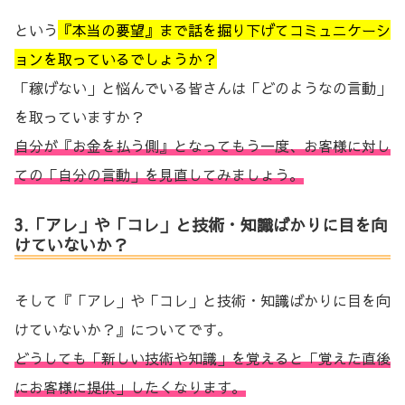
という
『本当の要望』まで話を掘り下げてコミュニケーシ
ョンを取っているでしょうか？
「稼げない」と悩んでいる皆さんは「どのようなの言動」
を取っていますか？
自分が『お金を払う側』となってもう一度、お客様に対し
ての「自分の言動」を見直してみましょう。
3.「アレ」や「コレ」と技術・知識ばかりに目を向
けていないか？
そして『「アレ」や「コレ」と技術・知識ばかりに目を向
けていないか？』についてです。
どうしても「新しい技術や知識」を覚えると「覚えた直後
にお客様に提供」したくなります。