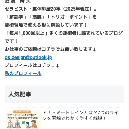
肥 後 晴 久
セラピスト・整体師歴20年（2025年現在）。
「解剖学」「筋膜」「トリガーポイント」を
施術現場で使える形に解説しています！
「毎月1,000回以上」多くの施術者に読まれているブログ
です！
お仕事のご依頼はコチラでお願い致します↓
os.design@outlook.jp
プロフィールはコチラ↓↓
私のプロフィール
人気記事
アナトミートレインとは？7つのライ
ンを図解でわかりやすく解説！