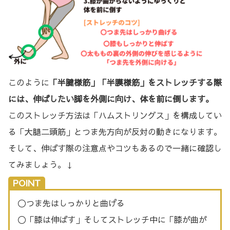
このように
「半腱様筋」「半膜様筋」をストレッチする際
には、伸ばしたい脚を外側に向け、体を前に倒します。
このストレッチ方法は「ハムストリングス」を構成してい
る「大腿二頭筋」とつま先方向が反対の動きになります。
そして、伸ばす際の注意点やコツもあるので一緒に確認し
てみましょう。↓
POINT
〇つま先はしっかりと曲げる
〇「膝は伸ばす」そしてストレッチ中に「膝が曲が