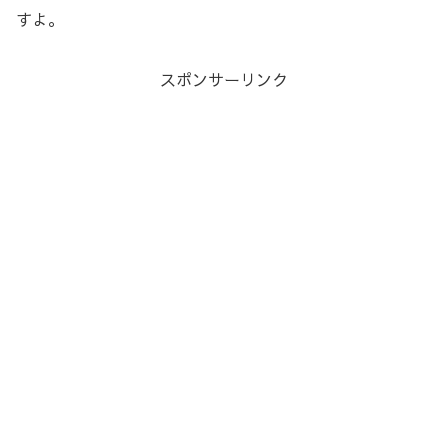
すよ。
スポンサーリンク