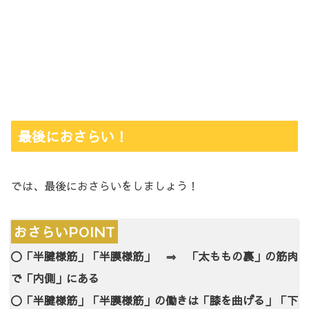
最後におさらい！
では、最後におさらいをしましょう！
おさらいPOINT
〇「半腱様筋」「半膜様筋」 ⇒ 「太ももの裏」の筋肉
で「内側」にある
〇「半腱様筋」「半膜様筋」の働きは「膝を曲げる」「下