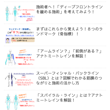
施術者へ！「ディープフロントライン
を緩める施術」を考えてみよう！
まずはこれらから覚えよう！８つのラ
ンドマーク（骨指標）！
「アームライン？」「前側がある？」
アナトミートレインを解説！
スーパーフィシャル・バックライン
（SBL）とは？図解でわかる筋膜のつ
ながりと施術の活かし方
「スパイラル・ライン」とは？アナト
ミートレインを解説！