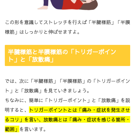
この形を意識してストレッチを行えば「半腱様筋」「半膜
様筋」はしっかりと伸ばせますよ。
半腱様筋と半膜様筋の「トリガーポイン
ト」と「放散痛」
では、次に「半腱様筋」「半膜様筋」の「トリガーポイン
ト」と「放散痛」を見ていきましょう。
ちなみに、簡単に「トリガーポイント」と「放散痛」を説
明すると、
トリガーポイントとは「痛み・症状を発生させ
るコリ」を言い、放散痛とは「痛み・症状を感じる箇所・
範囲」
を言います。