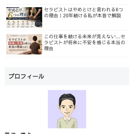
セラピストはやめとけと言われる6つ
の理由｜20年続ける私が本音で解説
この仕事を続ける未来が見えない…セ
ラピストが将来に不安を感じる本当の
理由
プロフィール