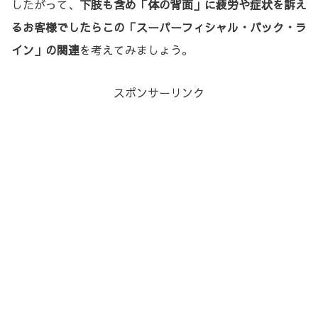
したがって、
下肢も含め「体の背面」に疲労や症状を訴え
るお客様でしたらこの「スーパーフィシャル・バック・ラ
イン」の関連
を考えてみましょう。
スポンサーリンク