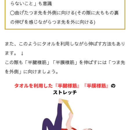
らないこと」も意識
〇曲げたつま先を外側に向ける(その際に太ももの裏
の伸びを感じながらつま先を外に向ける)
また、このようにタオルを利用しながら伸ばす方法もあり
ます。 ↓
この際も「半腱様筋」「半膜様筋」を伸ばすには「つま先
を外側」に向けましょう。