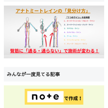
みんなが一度見てる記事