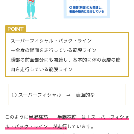
POINT
スーパーフィシャル・バック・ライン
⇒全身の背面を走行している筋膜ライン
頭部の前面部分にも関連し、基本的に体の表層の筋
肉を走行している筋膜ライン
〇 スーパーフィシャル ⇒ 表面的な
このように
半腱様筋」「半膜様筋」は「スーパーフィシャ
ル・バック・ライン」が走行
しています。