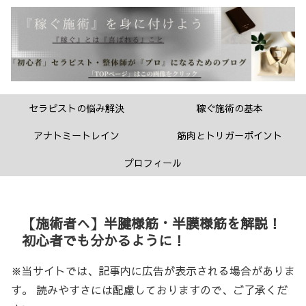
セラピストの悩み解決
稼ぐ施術の基本
アナトミートレイン
筋肉とトリガーポイント
プロフィール
【施術者へ】半腱様筋・半膜様筋を解説！
初心者でも分かるように！
※当サイトでは、記事内に広告が表示される場合がありま
す。 読みやすさには配慮しておりますので、ご了承くだ